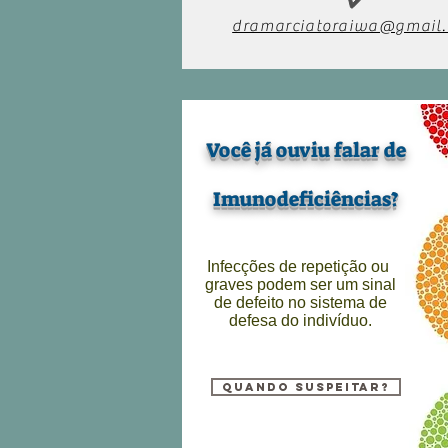
dramarciatoraiwa@gmail
Você já ouviu falar de
Imunodeficiências?
Infecções de repetição ou
graves podem ser um sinal
de defeito no sistema de
defesa do indivíduo.
QUANDO SUSPEITAR?