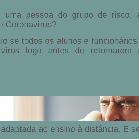
 uma pessoa do grupo de risco, 
 o Coronavírus?
ro se todos os alunos e funcionários
vírus logo antes de retornarem 
 adaptada ao ensino à distância. E s